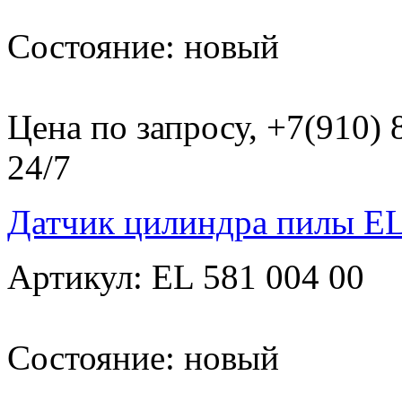
Состояние: новый
Цена по запросу, +7(910)
24/7
Датчик цилиндра пилы EL
Артикул: EL 581 004 00
Состояние: новый