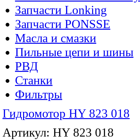
Запчасти Lonking
Запчасти PONSSE
Масла и смазки
Пильные цепи и шины
РВД
Станки
Фильтры
Гидромотор HY 823 018
Артикул: HY 823 018