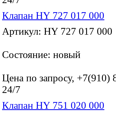
Клапан HY 727 017 000
Артикул: HY 727 017 000
Состояние: новый
Цена по запросу, +7(910)
24/7
Клапан HY 751 020 000