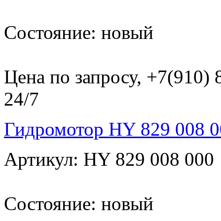
Состояние: новый
Цена по запросу, +7(910)
24/7
Гидромотор HY 829 008 0
Артикул: HY 829 008 000
Состояние: новый