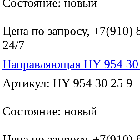
Состояние: новый
Цена по запросу, +7(910)
24/7
Направляющая HY 954 30 
Артикул: HY 954 30 25 9
Состояние: новый
Цена по запросу, +7(910)