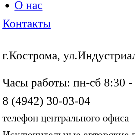
О нас
Контакты
г.Кострома, ул.Индустриа
Часы работы: пн-сб 8:30 -
8 (4942) 30-03-04
телефон центрального офиса
Исключительные авторские 