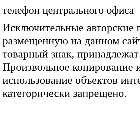
телефон центрального офиса
Исключительные авторские 
размещенную на данном сайт
товарный знак, принадлежа
Произвольное копирование 
использование объектов инт
категорически запрещено.