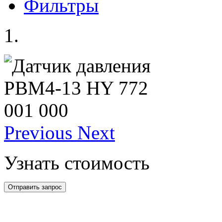
Фильтры
Previous
Next
Узнать стоимость
Отправить запрос