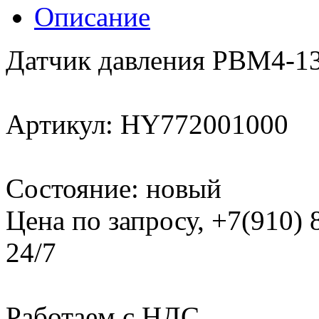
Описание
Датчик давления РВМ4-1
Артикул: HY772001000
Состояние: новый
Цена по запросу, +7(910)
24/7
Работаем с НДС