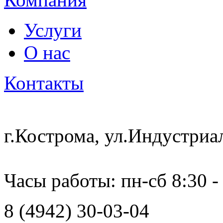
Услуги
О нас
Контакты
г.Кострома, ул.Индустриа
Часы работы: пн-сб 8:30 -
8 (4942) 30-03-04