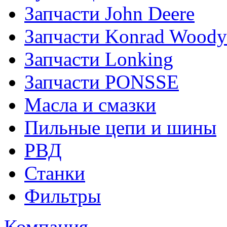
Запчасти John Deere
Запчасти Konrad Woody
Запчасти Lonking
Запчасти PONSSE
Масла и смазки
Пильные цепи и шины
РВД
Станки
Фильтры
Компания