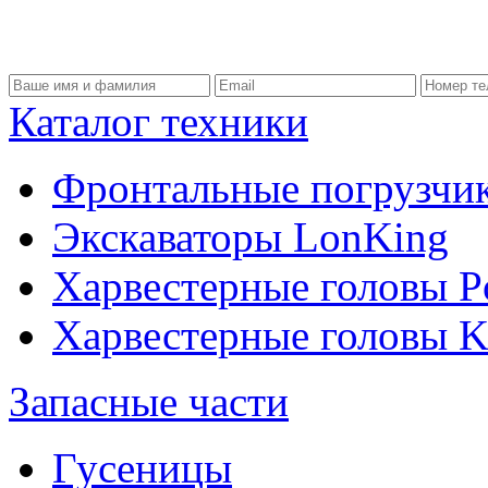
Каталог техники
Фронтальные погрузчи
Экскаваторы LonKing
Харвестерные головы P
Харвестерные головы
Запасные части
Гусеницы