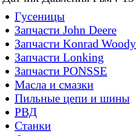
Гусеницы
Запчасти John Deere
Запчасти Konrad Woody
Запчасти Lonking
Запчасти PONSSE
Масла и смазки
Пильные цепи и шины
РВД
Станки