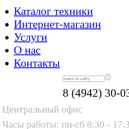
Каталог техники
Интернет-магазин
Услуги
О нас
Контакты
8 (4942) 30-0
Центральный офис
Часы работы: пн-сб 8:30 - 17: