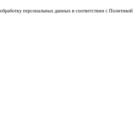
 обработку персональных данных в соответствии с Политикой