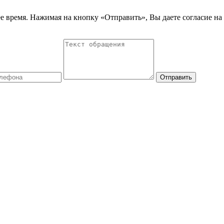
е время. Нажимая на кнопку «Отправить», Вы даете согласие на