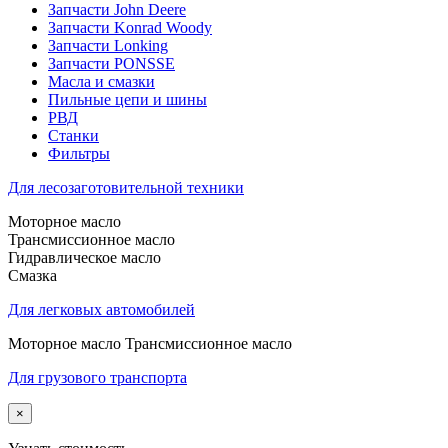
Запчасти John Deere
Запчасти Konrad Woody
Запчасти Lonking
Запчасти PONSSE
Масла и смазки
Пильные цепи и шины
РВД
Станки
Фильтры
Для лесозаготовительной техники
Моторное масло
Трансмиссионное масло
Гидравлическое масло
Смазка
Для легковых автомобилей
Моторное масло Трансмиссионное масло
Для грузового транспорта
×