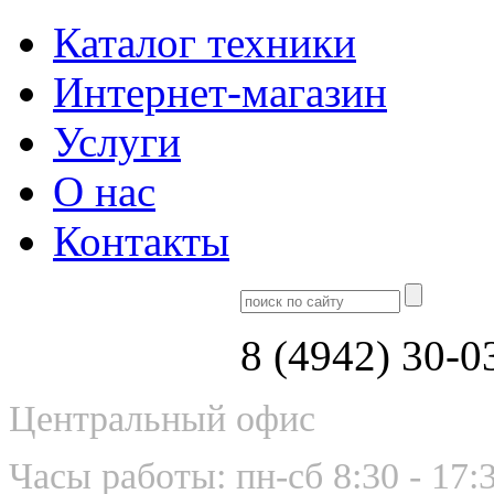
Каталог техники
Интернет-магазин
Услуги
О нас
Контакты
8 (4942) 30-0
Центральный офис
Часы работы: пн-сб 8:30 - 17: