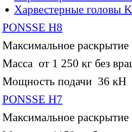
Харвестерные головы
PONSSE H8
Максимальное раскрытие
Масса от 1 250 кг без вр
Мощность подачи 36 кН
PONSSE H7
Максимальное раскрытие