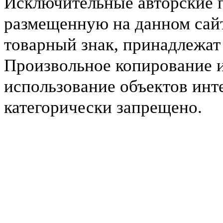
Исключительные авторские 
размещенную на данном сайт
товарный знак, принадлежа
Произвольное копирование 
использование объектов инт
категорически запрещено.