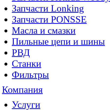
Запчасти Lonking
Запчасти PONSSE
Масла и смазки
Пильные цепи и шины
РВД
Станки
Фильтры
Компания
Услуги