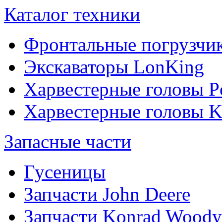
Каталог техники
Фронтальные погрузчи
Экскаваторы LonKing
Харвестерные головы P
Харвестерные головы
Запасные части
Гусеницы
Запчасти John Deere
Запчасти Konrad Woody