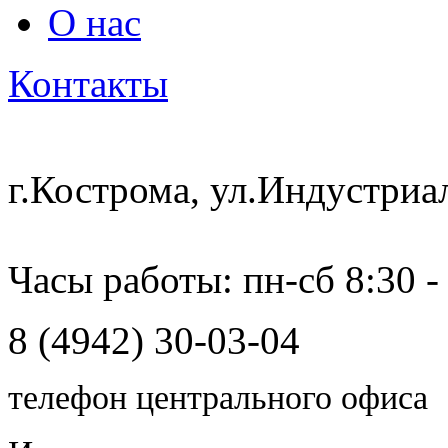
О нас
Контакты
г.Кострома, ул.Индустриа
Часы работы: пн-сб 8:30 -
8 (4942) 30-03-04
телефон центрального офиса