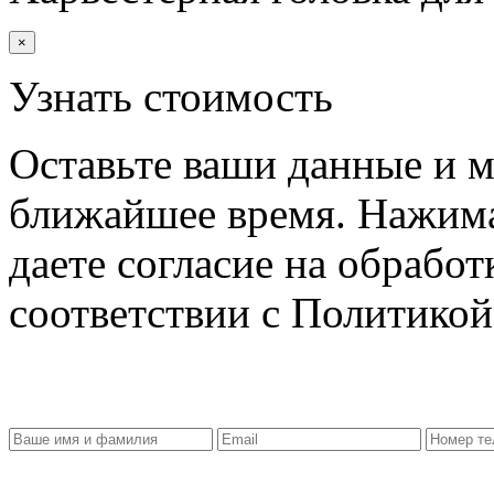
×
Узнать стоимость
Оставьте ваши данные и м
ближайшее время. Нажима
даете согласие на обрабо
соответствии с Политико