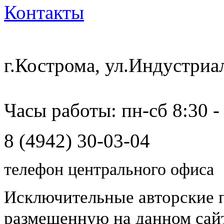
Контакты
г.Кострома, ул.Индустриа
Часы работы: пн-сб 8:30 -
8 (4942) 30-03-04
телефон центрального офиса
Исключительные авторские 
размещенную на данном сайт