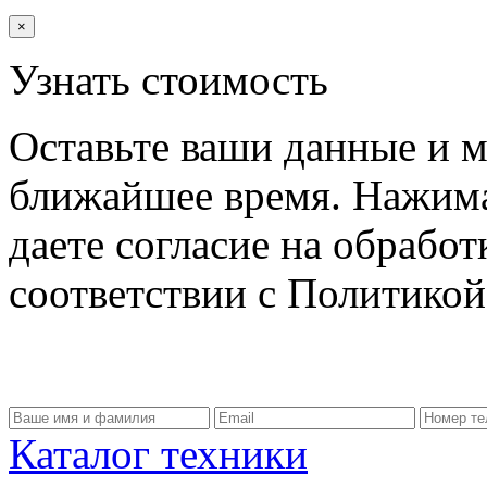
×
Узнать стоимость
Оставьте ваши данные и м
ближайшее время. Нажима
даете согласие на обрабо
соответствии с Политико
Каталог техники