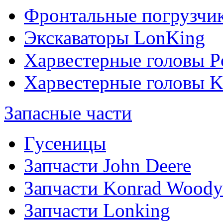
Фронтальные погрузчи
Экскаваторы LonKing
Харвестерные головы P
Харвестерные головы
Запасные части
Гусеницы
Запчасти John Deere
Запчасти Konrad Woody
Запчасти Lonking