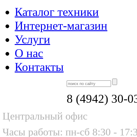
Каталог техники
Интернет-магазин
Услуги
О нас
Контакты
8 (4942) 30-0
Центральный офис
Часы работы: пн-сб 8:30 - 17: