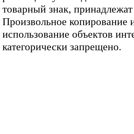
товарный знак, принадлежа
Произвольное копирование 
использование объектов инт
категорически запрещено.