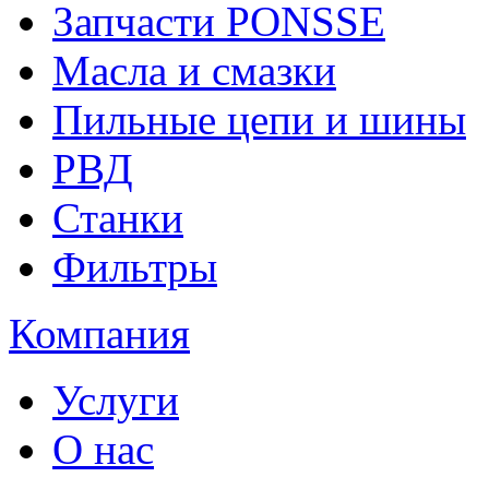
Запчасти PONSSE
Масла и смазки
Пильные цепи и шины
РВД
Станки
Фильтры
Компания
Услуги
О нас