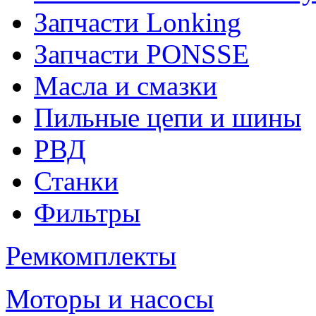
Запчасти Lonking
Запчасти PONSSE
Масла и смазки
Пильные цепи и шины
РВД
Станки
Фильтры
Ремкомплекты
Моторы и насосы