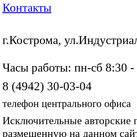
Контакты
г.Кострома, ул.Индустриа
Часы работы: пн-сб 8:30 -
8 (4942) 30-03-04
телефон центрального офиса
Исключительные авторские 
размещенную на данном сайт