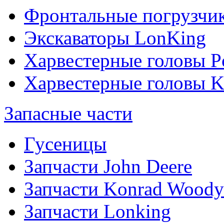
Фронтальные погрузчи
Экскаваторы LonKing
Харвестерные головы P
Харвестерные головы
Запасные части
Гусеницы
Запчасти John Deere
Запчасти Konrad Woody
Запчасти Lonking