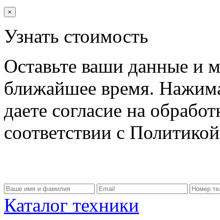
×
Узнать стоимость
Оставьте ваши данные и м
ближайшее время. Нажима
даете согласие на обрабо
соответствии с Политико
Каталог техники