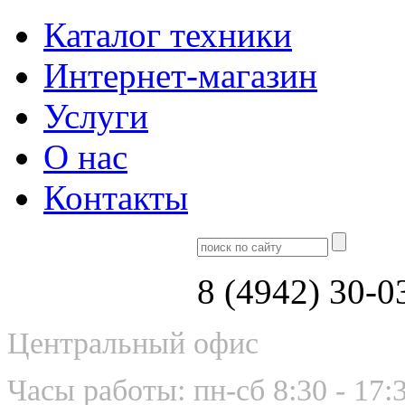
Каталог техники
Интернет-магазин
Услуги
О нас
Контакты
8 (4942) 30-0
Центральный офис
Часы работы: пн-сб 8:30 - 17: