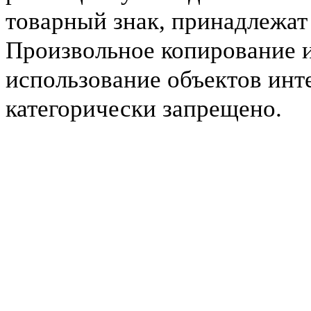
товарный знак, принадлежа
Произвольное копирование 
использование объектов инт
категорически запрещено.