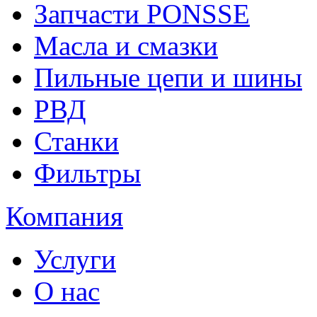
Запчасти PONSSE
Масла и смазки
Пильные цепи и шины
РВД
Станки
Фильтры
Компания
Услуги
О нас