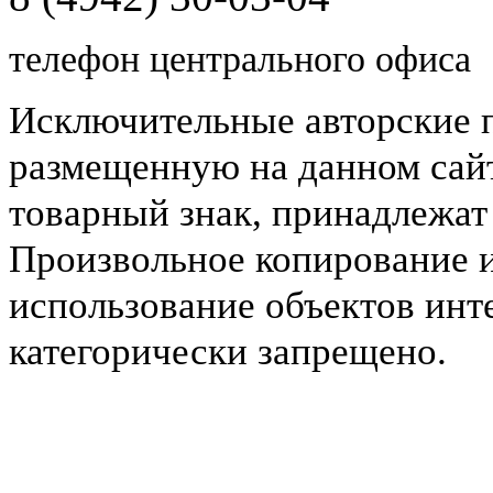
телефон центрального офиса
Исключительные авторские 
размещенную на данном сайт
товарный знак, принадлежа
Произвольное копирование 
использование объектов инт
категорически запрещено.