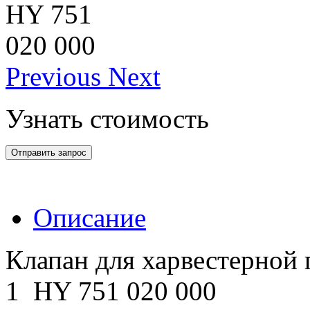
Previous
Next
Узнать стоимость
Отправить запрос
Описание
Клапан для харвестерной
1 HY 751 020 000