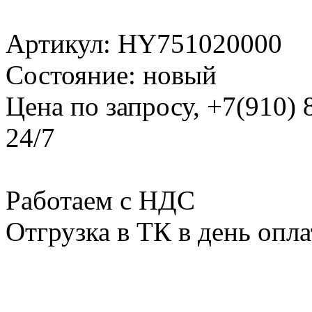
Артикул: HY751020000
Состояние: новый
Цена по запросу, +7(910)
24/7
Работаем с НДС
Отгрузка в ТК в день опл