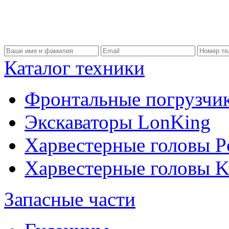
Каталог техники
Фронтальные погрузчи
Экскаваторы LonKing
Харвестерные головы P
Харвестерные головы
Запасные части