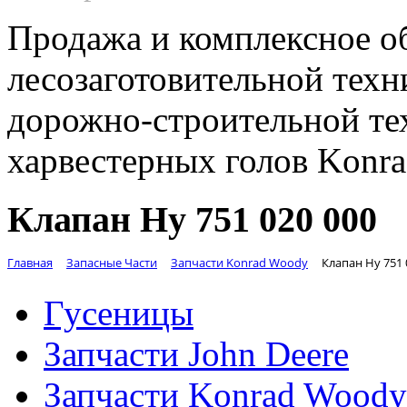
Продажа и комплексное о
лесозаготовительной техн
дорожно-строительной те
харвестерных голов Konr
Клапан Hy 751 020 000
Главная
Запасные Части
Запчасти Konrad Woody
Клапан Hy 751 
Гусеницы
Запчасти John Deere
Запчасти Konrad Woody