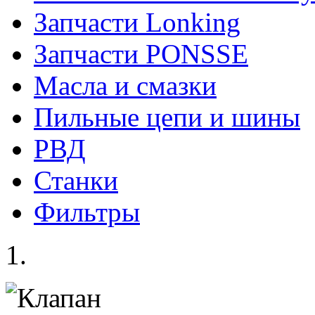
Запчасти Lonking
Запчасти PONSSE
Масла и смазки
Пильные цепи и шины
РВД
Станки
Фильтры