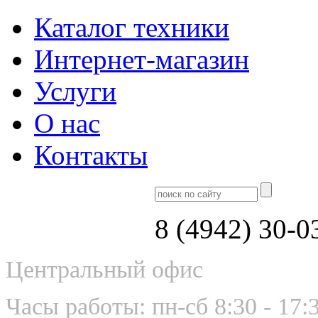
Каталог техники
Интернет-магазин
Услуги
О нас
Контакты
8 (4942) 30-0
Центральный офис
Часы работы: пн-сб 8:30 - 17: