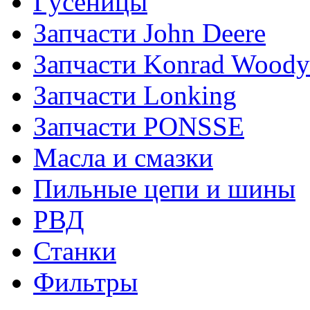
Гусеницы
Запчасти John Deere
Запчасти Konrad Woody
Запчасти Lonking
Запчасти PONSSE
Масла и смазки
Пильные цепи и шины
РВД
Станки
Фильтры