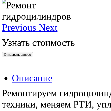
Previous
Next
Узнать стоимость
Отправить запрос
Описание
Ремонтируем гидроцилин
техники, меняем РТИ, уп