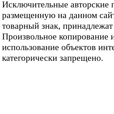
Исключительные авторские 
размещенную на данном сайт
товарный знак, принадлежа
Произвольное копирование 
использование объектов инт
категорически запрещено.