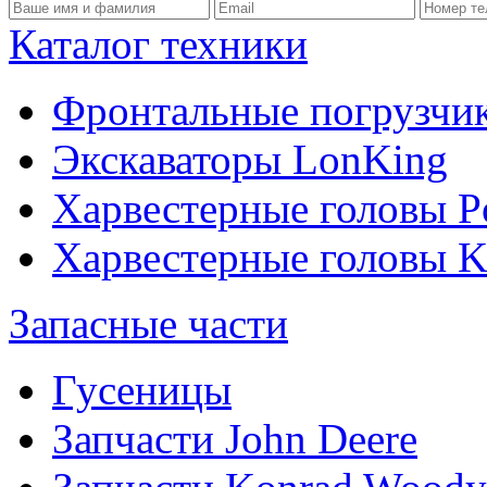
Каталог техники
Фронтальные погрузчи
Экскаваторы LonKing
Харвестерные головы P
Харвестерные головы
Запасные части
Гусеницы
Запчасти John Deere