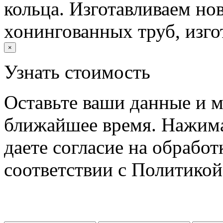
кольца. Изготавливаем но
хонингованных труб, изго
×
Узнать стоимость
Оставьте ваши данные и м
ближайшее время. Нажима
даете согласие на обрабо
соответствии с Политико