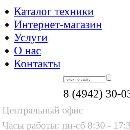
Каталог техники
Интернет-магазин
Услуги
О нас
Контакты
8 (4942) 30-0
Центральный офис
Часы работы: пн-сб 8:30 - 17: