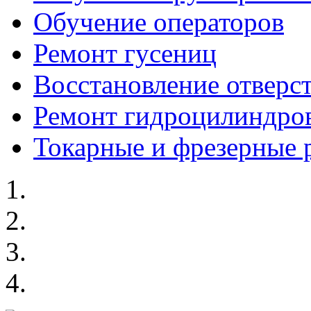
Обучение операторов
Ремонт гусениц
Восстановление отверс
Ремонт гидроцилиндро
Токарные и фрезерные 