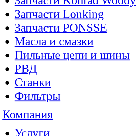
Запчасти Konrad Woody
Запчасти Lonking
Запчасти PONSSE
Масла и смазки
Пильные цепи и шины
РВД
Станки
Фильтры
Компания
Услуги