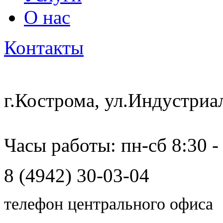
О нас
Контакты
г.Кострома, ул.Индустриа
Часы работы: пн-сб 8:30 -
8 (4942) 30-03-04
телефон центрального офиса