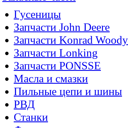
Гусеницы
Запчасти John Deere
Запчасти Konrad Woody
Запчасти Lonking
Запчасти PONSSE
Масла и смазки
Пильные цепи и шины
РВД
Станки