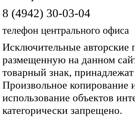
8 (4942) 30-03-04
телефон центрального офиса
Исключительные авторские 
размещенную на данном сайт
товарный знак, принадлежа
Произвольное копирование 
использование объектов инт
категорически запрещено.