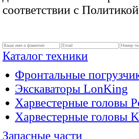
соответствии с Политико
Каталог техники
Фронтальные погрузчи
Экскаваторы LonKing
Харвестерные головы P
Харвестерные головы
Запасные части