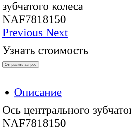
Previous
Next
Узнать стоимость
Отправить запрос
Описание
Ось центрального зубчатог
NAF7818150