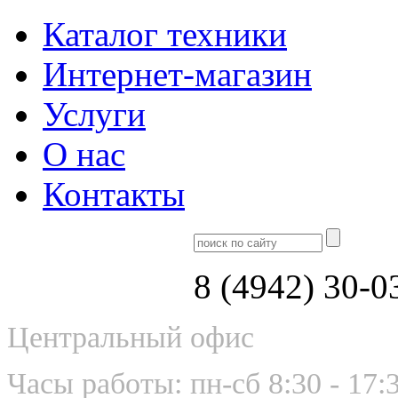
Каталог техники
Интернет-магазин
Услуги
О нас
Контакты
8 (4942) 30-0
Центральный офис
Часы работы: пн-сб 8:30 - 17: