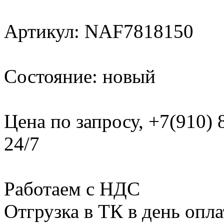
Артикул: NAF7818150
Состояние: новый
Цена по запросу, +7(910)
24/7
Работаем с НДС
Отгрузка в ТК в день опл