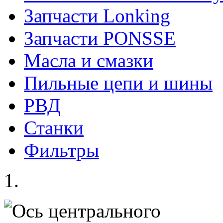
Запчасти Lonking
Запчасти PONSSE
Масла и смазки
Пильные цепи и шины
РВД
Станки
Фильтры