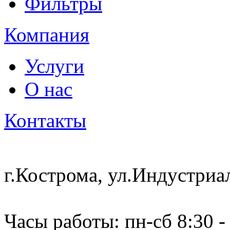
Фильтры
Компания
Услуги
О нас
Контакты
г.Кострома, ул.Индустриа
Часы работы: пн-сб 8:30 -