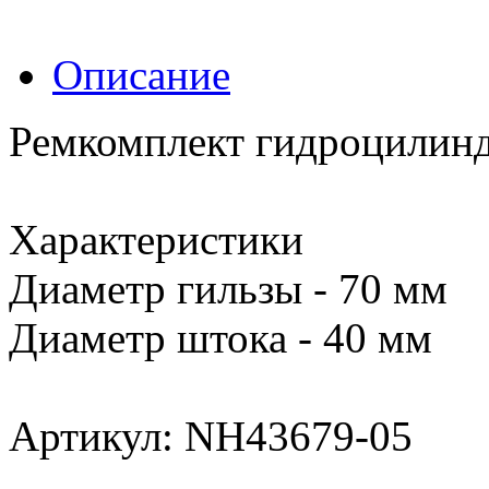
Описание
Ремкомплект гидроцилинд
Характеристики
Диаметр гильзы - 70 мм
Диаметр штока - 40 мм
Артикул: NH43679-05