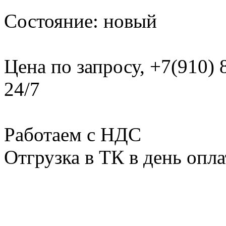
Состояние: новый
Цена по запросу, +7(910)
24/7
Работаем с НДС
Отгрузка в ТК в день опл