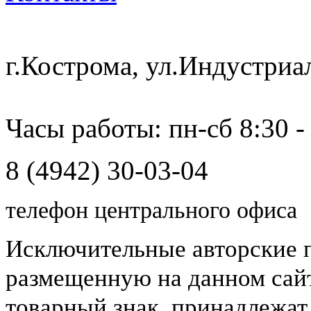
г.Кострома, ул.Индустриа
Часы работы: пн-сб 8:30 -
8 (4942) 30-03-04
телефон центрального офиса
Исключительные авторские 
размещенную на данном сайт
товарный знак, принадлежа