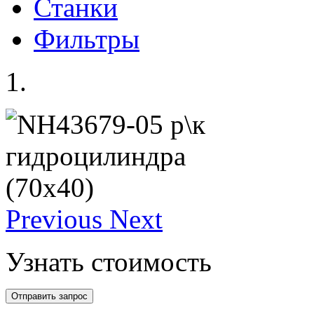
Станки
Фильтры
Previous
Next
Узнать стоимость
Отправить запрос