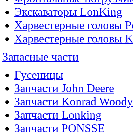
Экскаваторы LonKing
Харвестерные головы P
Харвестерные головы
Запасные части
Гусеницы
Запчасти John Deere
Запчасти Konrad Woody
Запчасти Lonking
Запчасти PONSSE