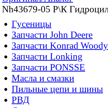
Nh43679-05 Р\К Гидроцил
Гусеницы
Запчасти John Deere
Запчасти Konrad Woody
Запчасти Lonking
Запчасти PONSSE
Масла и смазки
Пильные цепи и шины
РВД