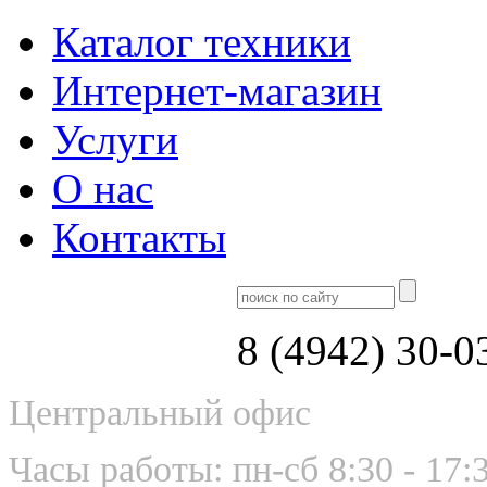
Каталог техники
Интернет-магазин
Услуги
О нас
Контакты
8 (4942) 30-0
Центральный офис
Часы работы: пн-сб 8:30 - 17: