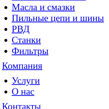
Масла и смазки
Пильные цепи и шины
РВД
Станки
Фильтры
Компания
Услуги
О нас
Контакты