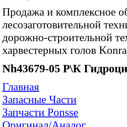
Продажа и комплексное о
лесозаготовительной техн
дорожно-строительной те
харвестерных голов Konr
Nh43679-05 Р\К Гидроци
Главная
Запасные Части
Запчасти Ponsse
Оригинал/Аналог