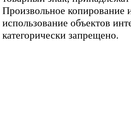
Произвольное копирование 
использование объектов инт
категорически запрещено.