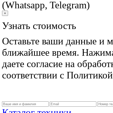
(Whatsapp, Telegram)
×
Узнать стоимость
Оставьте ваши данные и м
ближайшее время. Нажима
даете согласие на обрабо
соответствии с Политико
Каталог техники