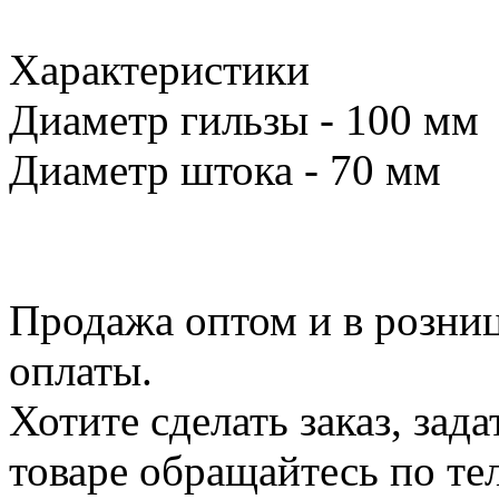
Характеристики
Диаметр гильзы - 100 мм
Диаметр штока - 70 мм
Продажа оптом и в розниц
оплаты.
Хотите сделать заказ, зад
товаре обращайтесь по т