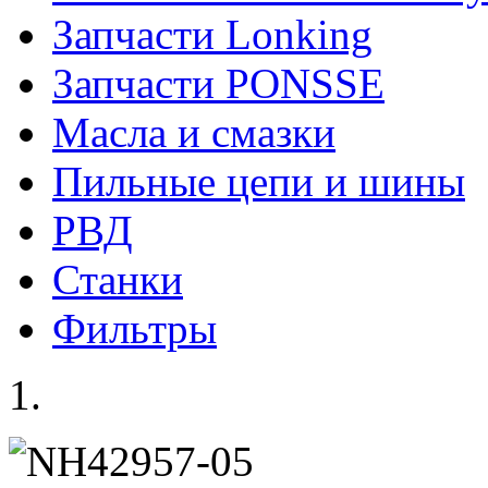
Запчасти Lonking
Запчасти PONSSE
Масла и смазки
Пильные цепи и шины
РВД
Станки
Фильтры