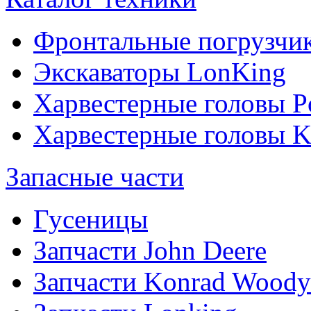
Фронтальные погрузчи
Экскаваторы LonKing
Харвестерные головы P
Харвестерные головы
Запасные части
Гусеницы
Запчасти John Deere
Запчасти Konrad Woody