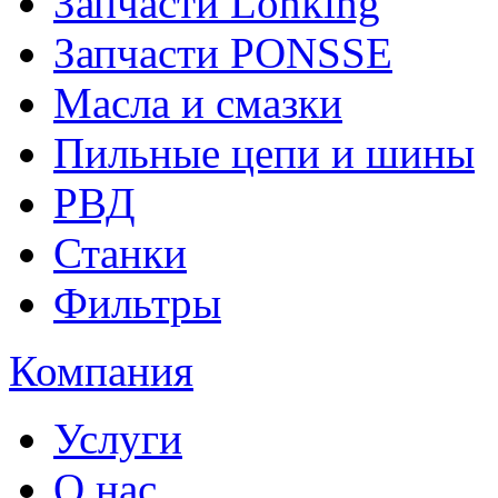
Запчасти Lonking
Запчасти PONSSE
Масла и смазки
Пильные цепи и шины
РВД
Станки
Фильтры
Компания
Услуги
О нас