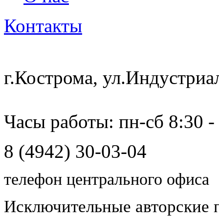
Контакты
г.Кострома, ул.Индустриа
Часы работы: пн-сб 8:30 -
8 (4942) 30-03-04
телефон центрального офиса
Исключительные авторские 