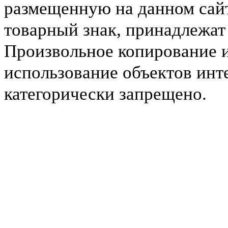
размещенную на данном сайт
товарный знак, принадлежа
Произвольное копирование 
использование объектов инт
категорически запрещено.