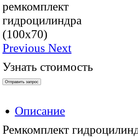
Previous
Next
Узнать стоимость
Отправить запрос
Описание
Ремкомплект гидроцилинд