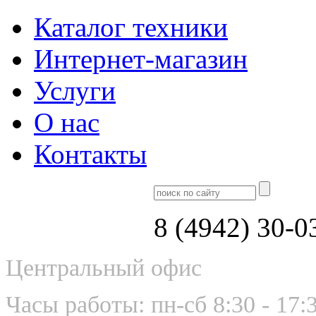
Каталог техники
Интернет-магазин
Услуги
О нас
Контакты
8 (4942) 30-0
Центральный офис
Часы работы: пн-сб 8:30 - 17: