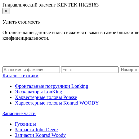
Гидравлический элемент KENTEK HK25163
×
Узнать стоимость
Оставьте ваши данные и мы свяжемся с вами в самое ближайше
конфиденциальности.
Каталог техники
Фронтальные погрузчики Lonking
Экскаваторы LonKing
Харвестерные головы Ponsse
Харвестерные головы Konrad WOODY
Запасные части
Гусеницы
Запчасти John Deere
Запчасти Konrad Woody