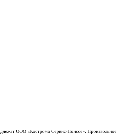
надлежат ООО «Кострома Сервис-Понссе». Произвольное