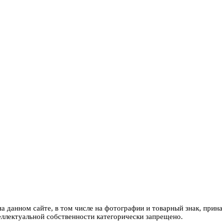
 данном сайте, в том числе на фотографии и товарный знак, при
еллектуальной собственности категорически запрещено.