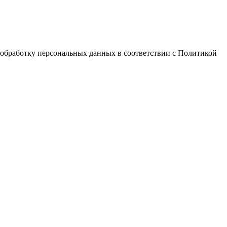
 обработку персональных данных в соответствии с Политикой