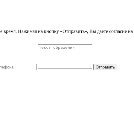
е время. Нажимая на кнопку «Отправить», Вы даете согласие на