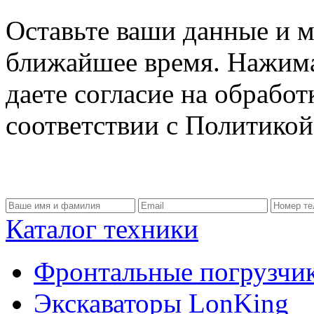
Оставьте ваши данные и м
ближайшее время. Нажима
даете согласие на обрабо
соответствии с Политико
Каталог техники
Фронтальные погрузчи
Экскаваторы LonKing