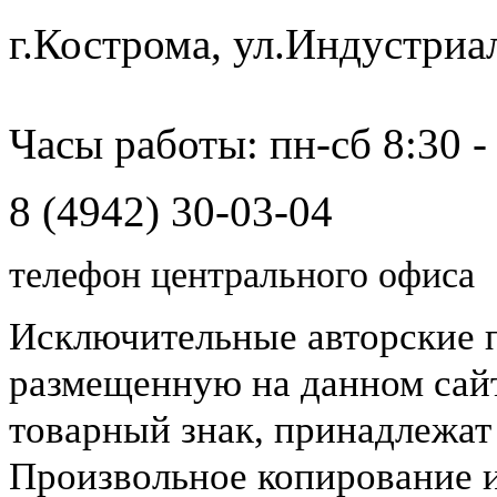
г.Кострома, ул.Индустриа
Часы работы: пн-сб 8:30 -
8 (4942) 30-03-04
телефон центрального офиса
Исключительные авторские 
размещенную на данном сайт
товарный знак, принадлежа
Произвольное копирование 