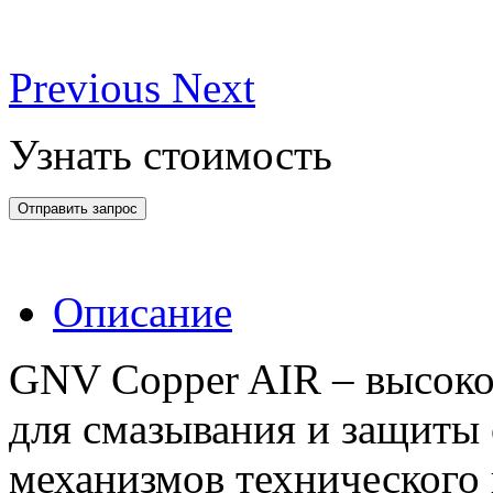
Previous
Next
Узнать стоимость
Отправить запрос
Описание
GNV Сopper AIR – высоко
для смазывания и защиты
механизмов технического 