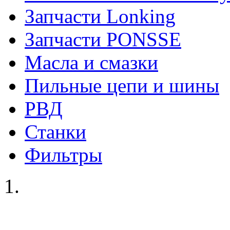
Запчасти Lonking
Запчасти PONSSE
Масла и смазки
Пильные цепи и шины
РВД
Станки
Фильтры