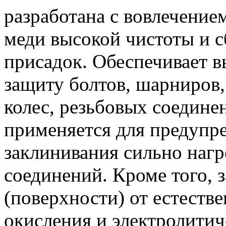
разработана с вовлечение
меди высокой чистоты и с
присадок. Обеспечивает 
защиту болтов, шарниров,
колес, резьбовых соедине
применяется для предупр
заклинивания сильно наг
соединений. Кроме того,
(поверхности) от естестве
окисления и электролитич