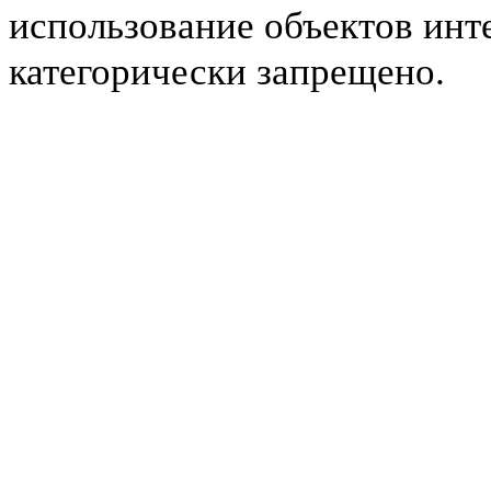
использование объектов инт
категорически запрещено.