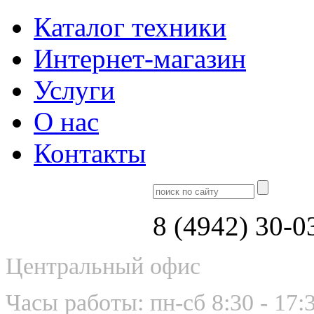
Каталог техники
Интернет-магазин
Услуги
О нас
Контакты
8 (4942) 30-0
Центральный офис
Часы работы: пн-сб 8:30 - 17: