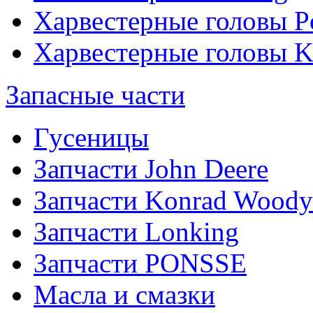
Харвестерные головы P
Харвестерные головы
Запасные части
Гусеницы
Запчасти John Deere
Запчасти Konrad Woody
Запчасти Lonking
Запчасти PONSSE
Масла и смазки