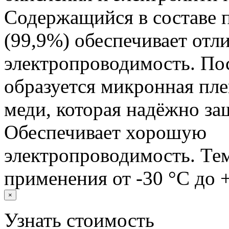
Содержащийся в составе 
(99,9%) обеспечивает от
электропроводимость. По
образуется микронная пле
меди, которая надёжно за
Обеспечивает хорошую
электропроводимость. Те
применения от -30 °C до +
×
Узнать стоимость