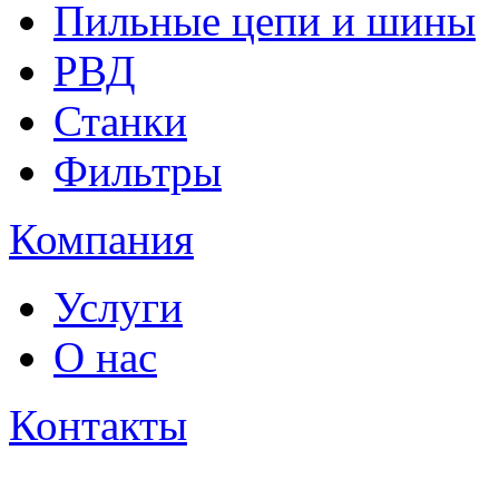
Пильные цепи и шины
РВД
Станки
Фильтры
Компания
Услуги
О нас
Контакты