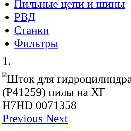
Пильные цепи и шины
РВД
Станки
Фильтры
Previous
Next