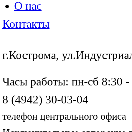
О нас
Контакты
г.Кострома, ул.Индустриа
Часы работы: пн-сб 8:30 -
8 (4942) 30-03-04
телефон центрального офиса