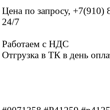
Цена по запросу, +7(910)
24/7
Работаем с НДС
Отгрузка в ТК в день опл