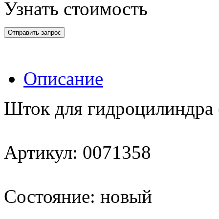
Узнать стоимость
Отправить запрос
Описание
Шток для гидроцилиндра 
Артикул: 0071358
Состояние: новый