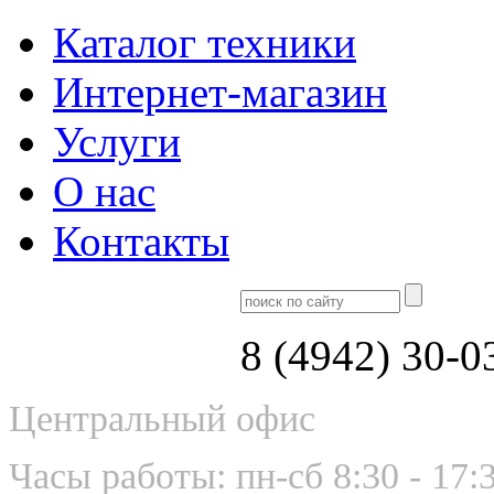
Каталог техники
Интернет-магазин
Услуги
О нас
Контакты
8 (4942) 30-0
Центральный офис
Часы работы: пн-сб 8:30 - 17: