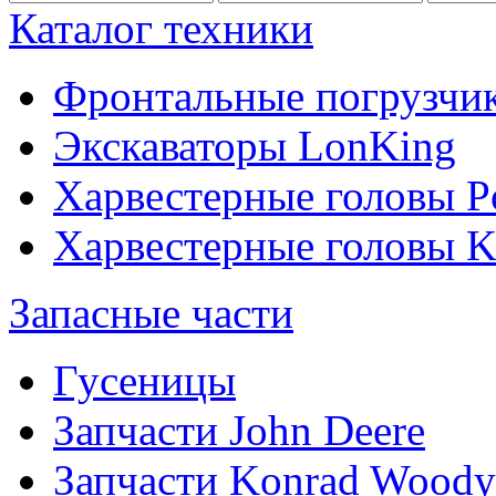
Каталог техники
Фронтальные погрузчи
Экскаваторы LonKing
Харвестерные головы P
Харвестерные головы
Запасные части
Гусеницы
Запчасти John Deere
Запчасти Konrad Woody