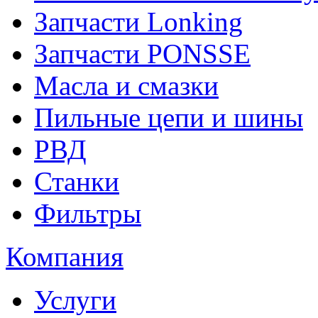
Запчасти Lonking
Запчасти PONSSE
Масла и смазки
Пильные цепи и шины
РВД
Станки
Фильтры
Компания
Услуги