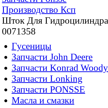
Производство Ксп
Шток Для Гидроцилиндра
0071358
Гусеницы
Запчасти John Deere
Запчасти Konrad Woody
Запчасти Lonking
Запчасти PONSSE
Масла и смазки