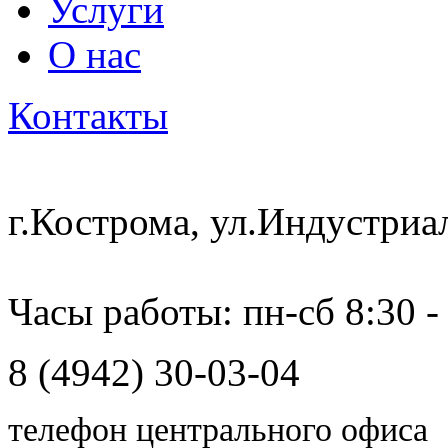
Услуги
О нас
Контакты
г.Кострома, ул.Индустриа
Часы работы: пн-сб 8:30 -
8 (4942) 30-03-04
телефон центрального офиса