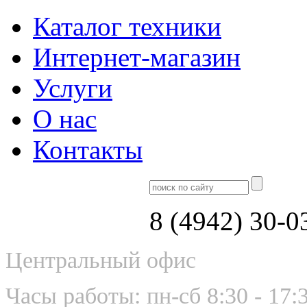
Каталог техники
Интернет-магазин
Услуги
О нас
Контакты
8 (4942) 30-0
Центральный офис
Часы работы: пн-сб 8:30 - 17: