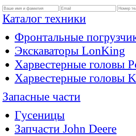
Каталог техники
Фронтальные погрузчи
Экскаваторы LonKing
Харвестерные головы P
Харвестерные головы
Запасные части
Гусеницы
Запчасти John Deere