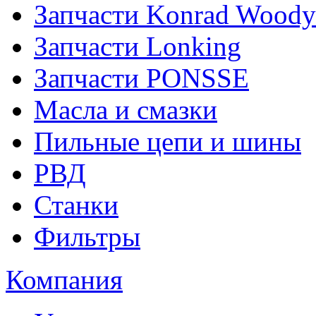
Запчасти Konrad Woody
Запчасти Lonking
Запчасти PONSSE
Масла и смазки
Пильные цепи и шины
РВД
Станки
Фильтры
Компания