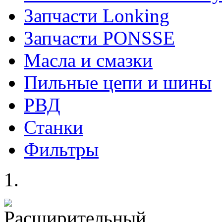
Запчасти Lonking
Запчасти PONSSE
Масла и смазки
Пильные цепи и шины
РВД
Станки
Фильтры