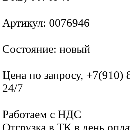
Артикул: 0076946
Состояние: новый
Цена по запросу, +7(910)
24/7
Работаем с НДС
Отгрузка в ТК в день опл