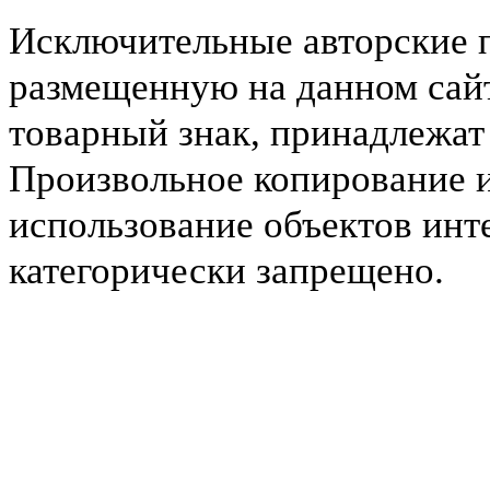
Исключительные авторские 
размещенную на данном сайт
товарный знак, принадлежа
Произвольное копирование 
использование объектов инт
категорически запрещено.