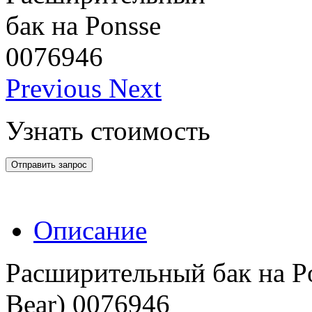
Previous
Next
Узнать стоимость
Отправить запрос
Описание
Расширительный бак на Pon
Bear) 0076946