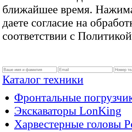
ближайшее время. Нажима
даете согласие на обрабо
соответствии с Политико
Каталог техники
Фронтальные погрузчи
Экскаваторы LonKing
Харвестерные головы P