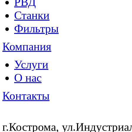
РВД
Станки
Фильтры
Компания
Услуги
О нас
Контакты
г.Кострома, ул.Индустриа