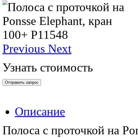
Previous
Next
Узнать стоимость
Отправить запрос
Описание
Полоса с проточкой на Pon