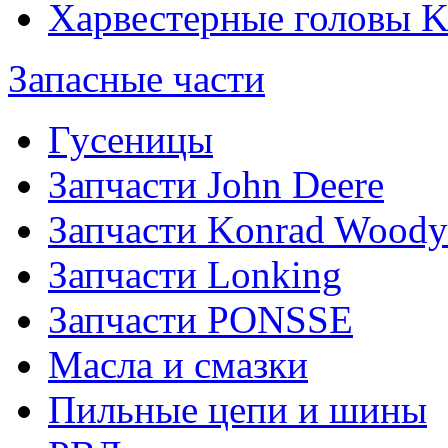
Харвестерные головы
Запасные части
Гусеницы
Запчасти John Deere
Запчасти Konrad Woody
Запчасти Lonking
Запчасти PONSSE
Масла и смазки
Пильные цепи и шины