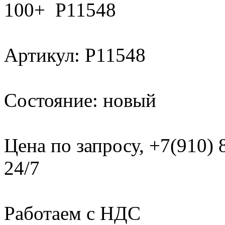
100+ Р11548
Артикул: P11548
Состояние: новый
Цена по запросу, +7(910)
24/7
Работаем с НДС