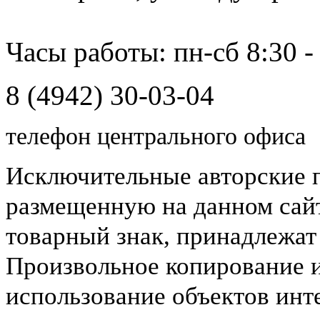
Часы работы: пн-сб 8:30 -
8 (4942) 30-03-04
телефон центрального офиса
Исключительные авторские 
размещенную на данном сайт
товарный знак, принадлежа
Произвольное копирование 
использование объектов инт