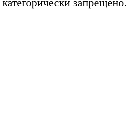
категорически запрещено.