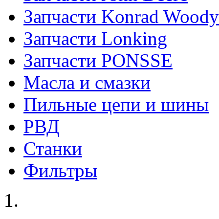
Запчасти Konrad Woody
Запчасти Lonking
Запчасти PONSSE
Масла и смазки
Пильные цепи и шины
РВД
Станки
Фильтры