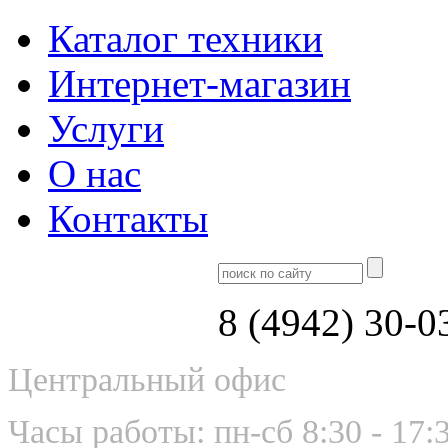
Каталог техники
Интернет-магазин
Услуги
О нас
Контакты
8 (4942) 30-0
Центральный офис
Часы работы: пн-сб 8:30 - 17: