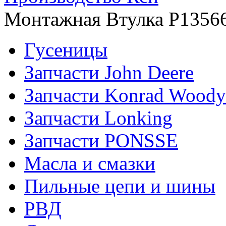
Монтажная Втулка Р1356
Гусеницы
Запчасти John Deere
Запчасти Konrad Woody
Запчасти Lonking
Запчасти PONSSE
Масла и смазки
Пильные цепи и шины
РВД