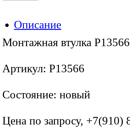
Описание
Монтажная втулка Р13566
Артикул: P13566
Состояние: новый
Цена по запросу, +7(910)