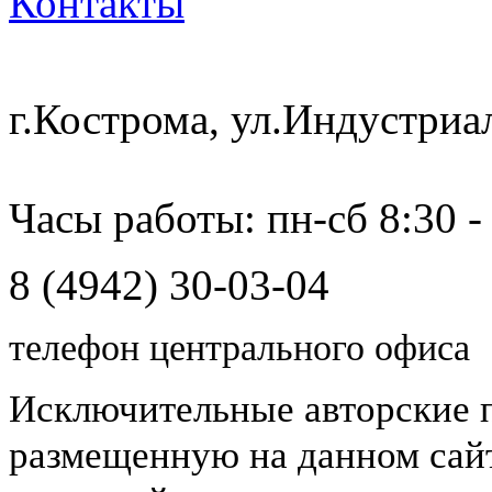
Контакты
г.Кострома, ул.Индустриа
Часы работы: пн-сб 8:30 -
8 (4942) 30-03-04
телефон центрального офиса
Исключительные авторские 
размещенную на данном сайт