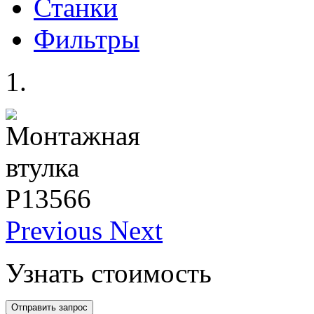
Станки
Фильтры
Previous
Next
Узнать стоимость
Отправить запрос