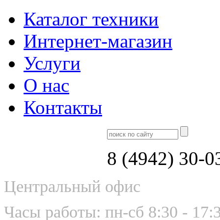
Каталог техники
Интернет-магазин
Услуги
О нас
Контакты
8 (4942) 30-0
Центральный офис
Часы работы: пн-сб 8:30 - 17: