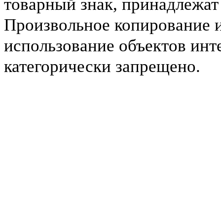
товарный знак, принадлежа
Произвольное копирование 
использование объектов инт
категорически запрещено.