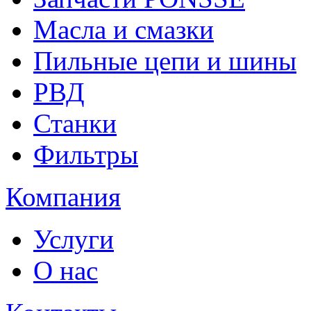
Масла и смазки
Пильные цепи и шины
РВД
Станки
Фильтры
Компания
Услуги
О нас