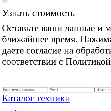
×
Узнать стоимость
Оставьте ваши данные и м
ближайшее время. Нажима
даете согласие на обрабо
соответствии с Политико
Каталог техники