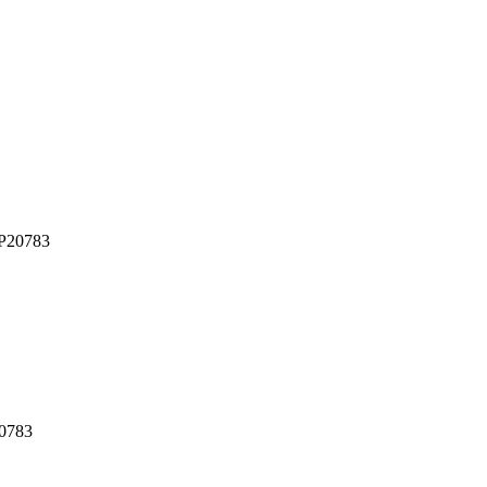
20783