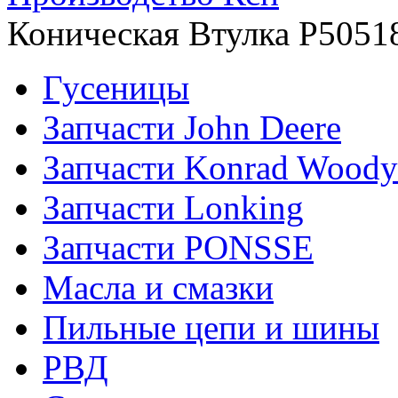
Коническая Втулка Р5051
Гусеницы
Запчасти John Deere
Запчасти Konrad Woody
Запчасти Lonking
Запчасти PONSSE
Масла и смазки
Пильные цепи и шины
РВД