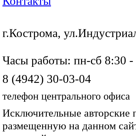
Контакты
г.Кострома, ул.Индустриа
Часы работы: пн-сб 8:30 -
8 (4942) 30-03-04
телефон центрального офиса
Исключительные авторские 
размещенную на данном сайт