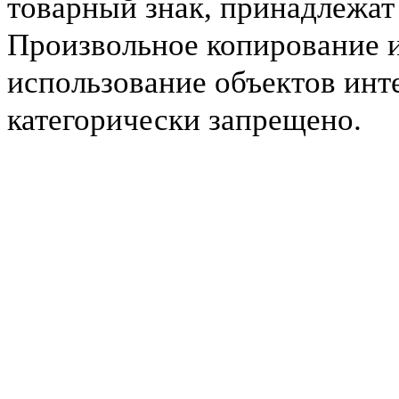
товарный знак, принадлежа
Произвольное копирование 
использование объектов инт
категорически запрещено.