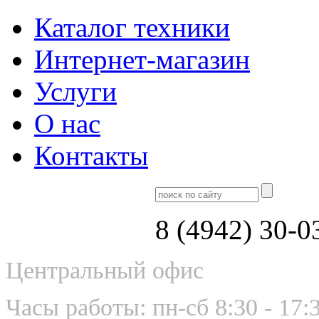
Каталог техники
Интернет-магазин
Услуги
О нас
Контакты
8 (4942) 30-0
Центральный офис
Часы работы: пн-сб 8:30 - 17: