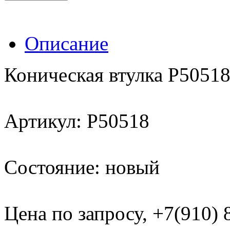
Описание
Коническая втулка Р5051
Артикул: P50518
Состояние: новый
Цена по запросу, +7(910)