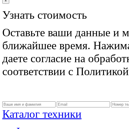
×
Узнать стоимость
Оставьте ваши данные и м
ближайшее время. Нажима
даете согласие на обрабо
соответствии с Политико
Каталог техники