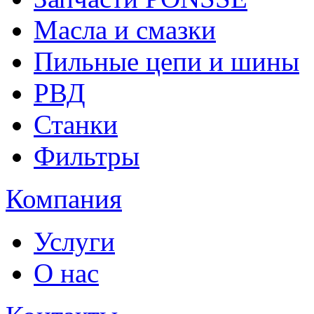
Масла и смазки
Пильные цепи и шины
РВД
Станки
Фильтры
Компания
Услуги
О нас