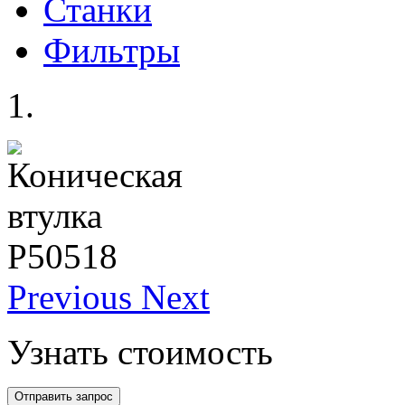
Станки
Фильтры
Previous
Next
Узнать стоимость
Отправить запрос