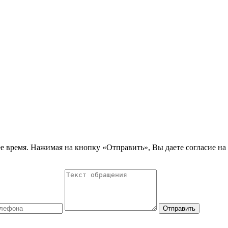
е время. Нажимая на кнопку «Отправить», Вы даете согласие на