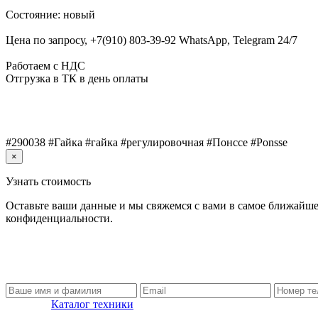
Состояние: новый
Цена по запросу, +7(910) 803-39-92 WhatsApp, Telegram 24/7
Работаем с НДС
Отгрузка в ТК в день оплаты
#290038 #Гайка #гайка #регулировочная #Понссе #Ponsse
×
Узнать стоимость
Оставьте ваши данные и мы свяжемся с вами в самое ближайше
конфиденциальности.
Каталог техники