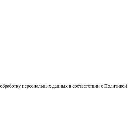
 обработку персональных данных в соответствии с Политикой