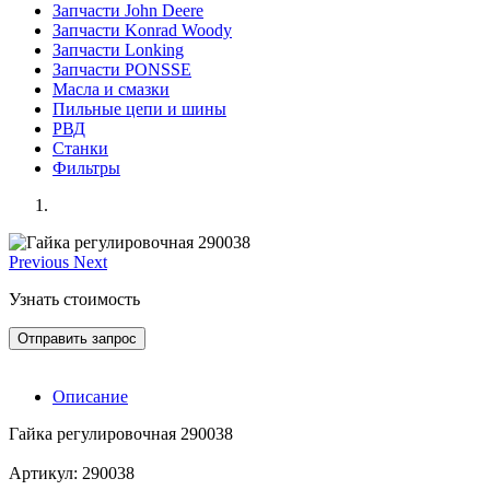
Запчасти John Deere
Запчасти Konrad Woody
Запчасти Lonking
Запчасти PONSSE
Масла и смазки
Пильные цепи и шины
РВД
Станки
Фильтры
Previous
Next
Узнать стоимость
Отправить запрос
Описание
Гайка регулировочная 290038
Артикул: 290038