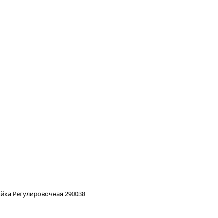
айка Регулировочная 290038