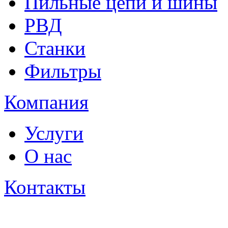
Пильные цепи и шины
РВД
Станки
Фильтры
Компания
Услуги
О нас
Контакты