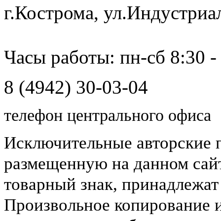
г.Кострома, ул.Индустриа
Часы работы: пн-сб 8:30 -
8 (4942) 30-03-04
телефон центрального офиса
Исключительные авторские 
размещенную на данном сайт
товарный знак, принадлежа
Произвольное копирование 