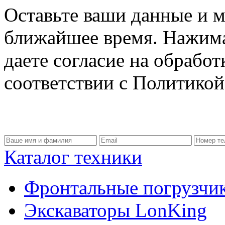
Оставьте ваши данные и м
ближайшее время. Нажима
даете согласие на обрабо
соответствии с Политико
Каталог техники
Фронтальные погрузчи
Экскаваторы LonKing