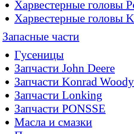
Харвестерные головы P
Харвестерные головы
Запасные части
Гусеницы
Запчасти John Deere
Запчасти Konrad Woody
Запчасти Lonking
Запчасти PONSSE
Масла и смазки