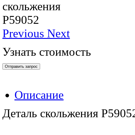
Previous
Next
Узнать стоимость
Отправить запрос
Описание
Деталь скольжения Р5905