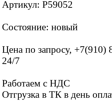
Артикул: P59052
Состояние: новый
Цена по запросу, +7(910)
24/7
Работаем с НДС
Отгрузка в ТК в день опл