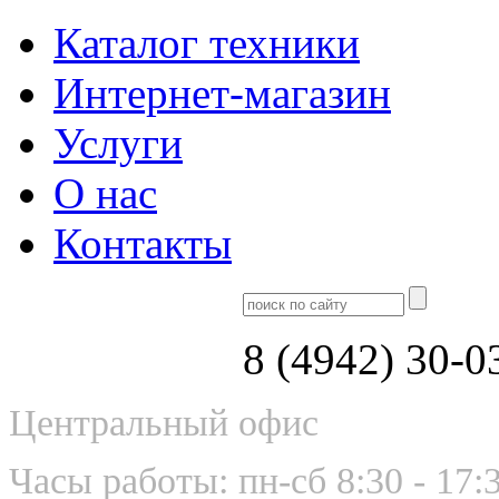
Каталог техники
Интернет-магазин
Услуги
О нас
Контакты
8 (4942) 30-0
Центральный офис
Часы работы: пн-сб 8:30 - 17: