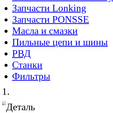
Запчасти Lonking
Запчасти PONSSE
Масла и смазки
Пильные цепи и шины
РВД
Станки
Фильтры