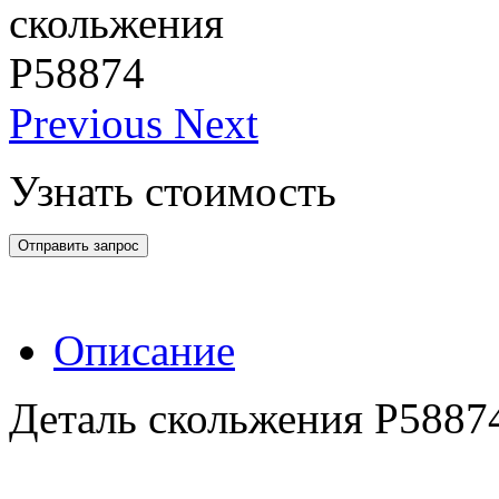
Previous
Next
Узнать стоимость
Отправить запрос
Описание
Деталь скольжения Р5887