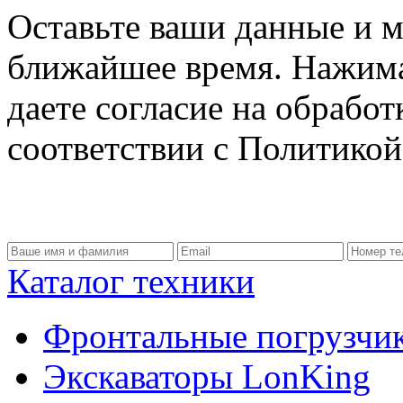
Оставьте ваши данные и м
ближайшее время. Нажима
даете согласие на обрабо
соответствии с Политико
Каталог техники
Фронтальные погрузчи
Экскаваторы LonKing