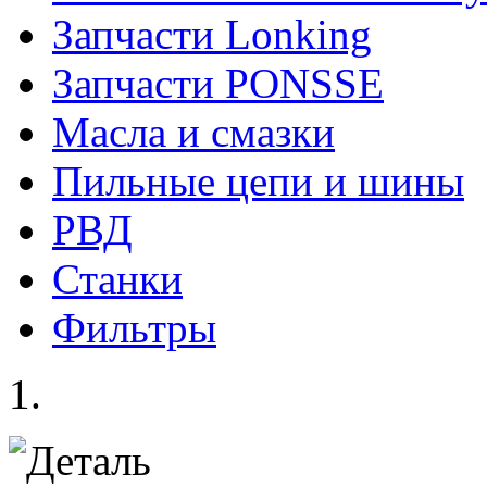
Запчасти Lonking
Запчасти PONSSE
Масла и смазки
Пильные цепи и шины
РВД
Станки
Фильтры