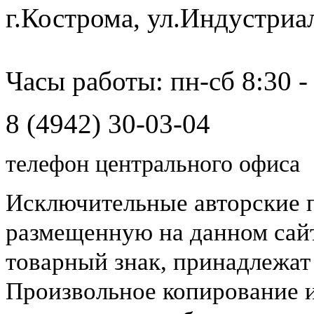
г.Кострома, ул.Индустриа
Часы работы: пн-сб 8:30 -
8 (4942) 30-03-04
телефон центрального офиса
Исключительные авторские 
размещенную на данном сайт
товарный знак, принадлежа
Произвольное копирование 