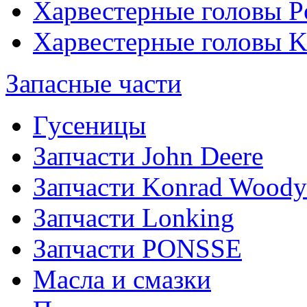
Харвестерные головы P
Харвестерные головы
Запасные части
Гусеницы
Запчасти John Deere
Запчасти Konrad Woody
Запчасти Lonking
Запчасти PONSSE
Масла и смазки