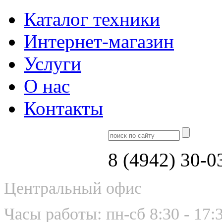
Каталог техники
Интернет-магазин
Услуги
О нас
Контакты
8 (4942) 30-0
Центральный офис
Часы работы: пн-сб 8:30 - 17: