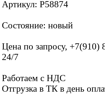
Артикул: Р58874
Состояние: новый
Цена по запросу, +7(910)
24/7
Работаем с НДС
Отгрузка в ТК в день опл