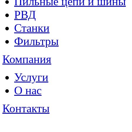
Пильные цепи и шины
РВД
Станки
Фильтры
Компания
Услуги
О нас
Контакты