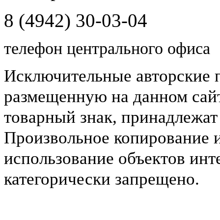
8 (4942) 30-03-04
телефон центрального офиса
Исключительные авторские 
размещенную на данном сайт
товарный знак, принадлежа
Произвольное копирование 
использование объектов инт
категорически запрещено.