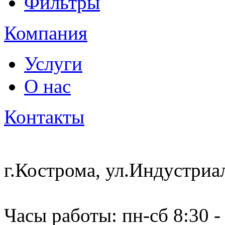
Фильтры
Компания
Услуги
О нас
Контакты
г.Кострома, ул.Индустриа
Часы работы: пн-сб 8:30 -