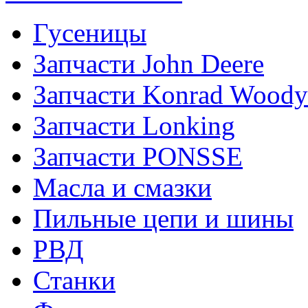
Гусеницы
Запчасти John Deere
Запчасти Konrad Woody
Запчасти Lonking
Запчасти PONSSE
Масла и смазки
Пильные цепи и шины
РВД
Станки