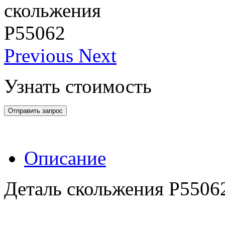
Previous
Next
Узнать стоимость
Отправить запрос
Описание
Деталь скольжения Р5506