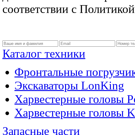
соответствии с Политико
Каталог техники
Фронтальные погрузчи
Экскаваторы LonKing
Харвестерные головы P
Харвестерные головы
Запасные части