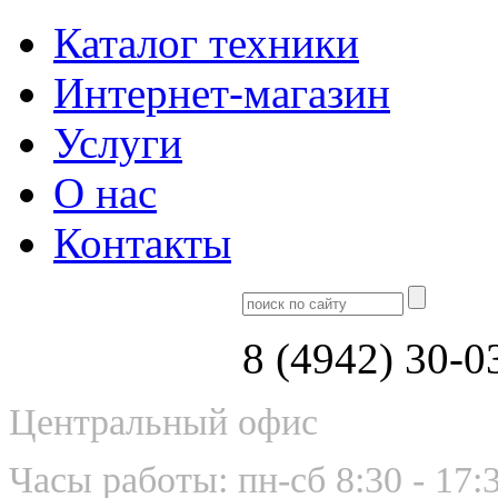
Каталог техники
Интернет-магазин
Услуги
О нас
Контакты
8 (4942) 30-0
Центральный офис
Часы работы: пн-сб 8:30 - 17: