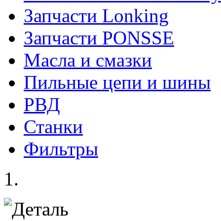
Запчасти Lonking
Запчасти PONSSE
Масла и смазки
Пильные цепи и шины
РВД
Станки
Фильтры