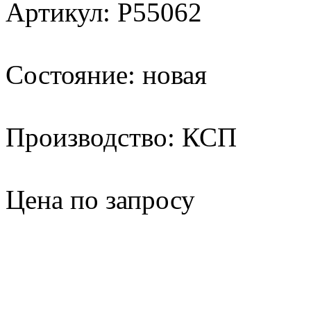
Артикул: P55062
Состояние: новая
Производство: КСП
Цена по запросу