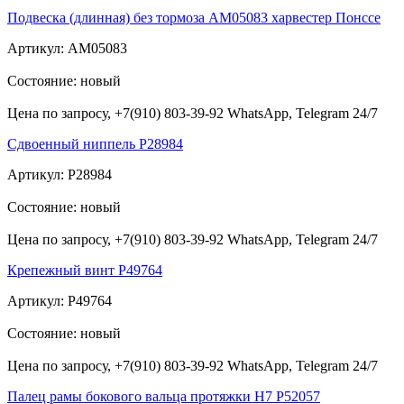
Подвеска (длинная) без тормоза АМ05083 харвестер Понссе
Артикул: АМ05083
Состояние: новый
Цена по запросу, +7(910) 803-39-92 WhatsApp, Telegram 24/7
Сдвоенный ниппель P28984
Артикул: P28984
Состояние: новый
Цена по запросу, +7(910) 803-39-92 WhatsApp, Telegram 24/7
Крепежный винт Р49764
Артикул: Р49764
Состояние: новый
Цена по запросу, +7(910) 803-39-92 WhatsApp, Telegram 24/7
Палец рамы бокового вальца протяжки Н7 Р52057