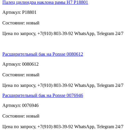
Палец цилиндра наклона рамы Н7 Р18801
Артикул: Р18801
Состояние: новый
Цена по запросу, +7(910) 803-39-92 WhatsApp, Telegram 24/7
Расширительный бак на Ponsse 0080612
Артикул: 0080612
Состояние: новый
Цена по запросу, +7(910) 803-39-92 WhatsApp, Telegram 24/7
Расширительный бак на Ponsse 0076946
Артикул: 0076946
Состояние: новый
Цена по запросу, +7(910) 803-39-92 WhatsApp, Telegram 24/7