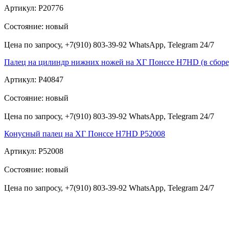
Артикул: P20776
Состояние: новый
Цена по запросу, +7(910) 803-39-92 WhatsApp, Telegram 24/7
Палец на цилиндр нижних ножей на ХГ Понссе H7HD (в сборе
Артикул: P40847
Состояние: новый
Цена по запросу, +7(910) 803-39-92 WhatsApp, Telegram 24/7
Конусный палец на ХГ Понссе H7HD Р52008
Артикул: Р52008
Состояние: новый
Цена по запросу, +7(910) 803-39-92 WhatsApp, Telegram 24/7