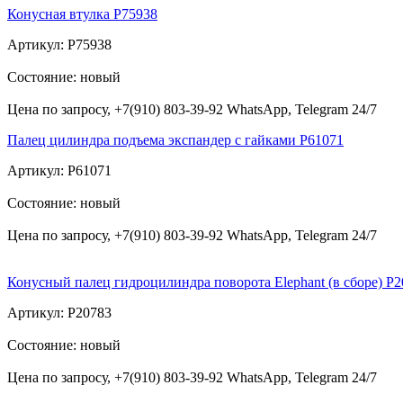
Конусная втулка Р75938
Артикул: P75938
Состояние: новый
Цена по запросу, +7(910) 803-39-92 WhatsApp, Telegram 24/7
Палец цилиндра подъема экспандер с гайками P61071
Артикул: P61071
Состояние: новый
Цена по запросу, +7(910) 803-39-92 WhatsApp, Telegram 24/7
Конусный палец гидроцилиндра поворота Elephant (в сборе) Р
Артикул: Р20783
Состояние: новый
Цена по запросу, +7(910) 803-39-92 WhatsApp, Telegram 24/7