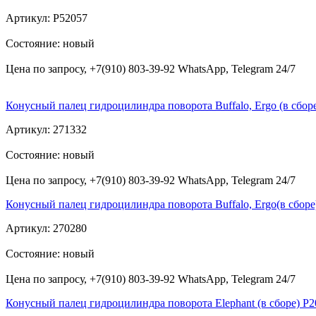
Артикул: P52057
Состояние: новый
Цена по запросу, +7(910) 803-39-92 WhatsApp, Telegram 24/7
Конусный палец гидроцилиндра поворота Buffalo, Ergo (в сбор
Артикул: 271332
Состояние: новый
Цена по запросу, +7(910) 803-39-92 WhatsApp, Telegram 24/7
Конусный палец гидроцилиндра поворота Buffalo, Ergo(в сборе
Артикул: 270280
Состояние: новый
Цена по запросу, +7(910) 803-39-92 WhatsApp, Telegram 24/7
Конусный палец гидроцилиндра поворота Elephant (в сборе) P