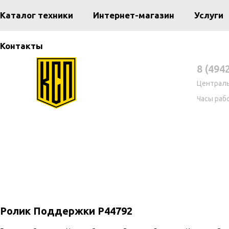
Каталог техники
Интернет-магазин
Услуги
Контакты
8 (494
Централ
Часы рабо
Ролик Поддержки Р44792