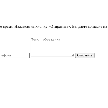
е время. Нажимая на кнопку «Отправить», Вы даете согласие на