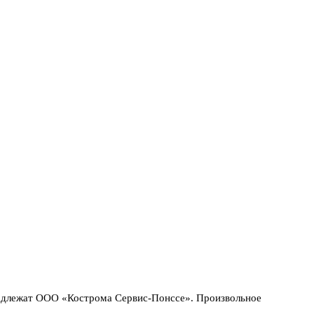
надлежат ООО «Кострома Сервис-Понссе». Произвольное