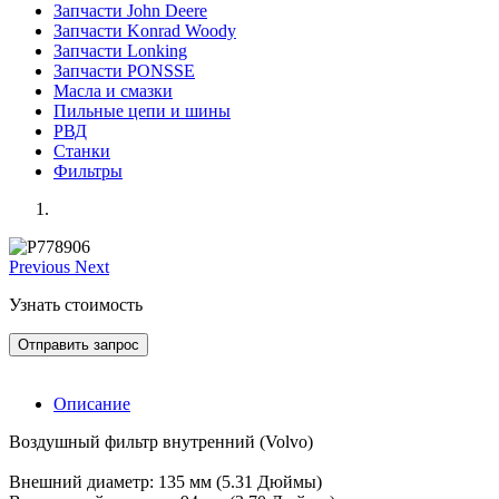
Запчасти John Deere
Запчасти Konrad Woody
Запчасти Lonking
Запчасти PONSSE
Масла и смазки
Пильные цепи и шины
РВД
Станки
Фильтры
Previous
Next
Узнать стоимость
Отправить запрос
Описание
Воздушный фильтр внутренний (Volvo)
Внешний диаметр: 135 мм (5.31 Дюймы)