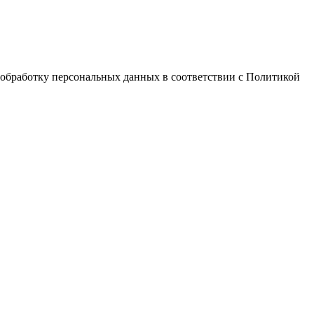
 обработку персональных данных в соответствии с Политикой