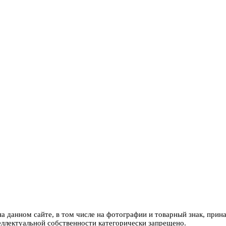
 данном сайте, в том числе на фотографии и товарный знак, при
еллектуальной собственности категорически запрещено.